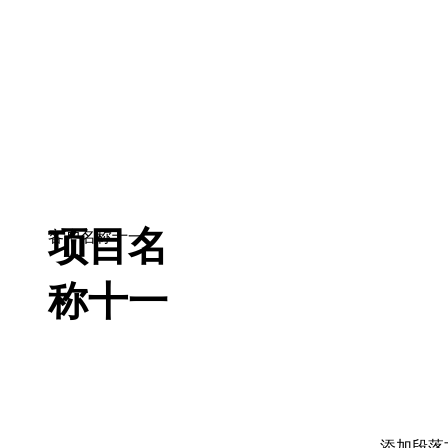
项目名
客户名称十一
称十一
添加段落