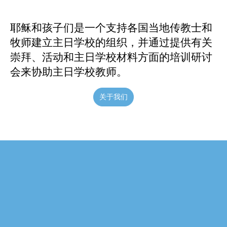
耶稣和孩子们是一个支持各国当地传教士和
牧师建立主日学校的组织，并通过提供有关
崇拜、活动和主日学校材料方面的培训研讨
会来协助主日学校教师。
关于我们