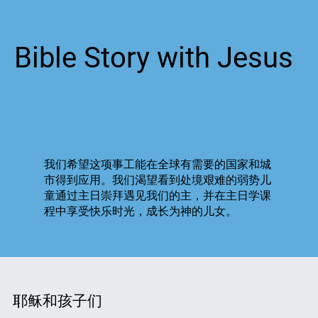
Bible Story with Jesus
我们希望这项事工能在全球有需要的国家和城
市得到应用。我们渴望看到处境艰难的弱势儿
童通过主日崇拜遇见我们的主，并在主日学课
程中享受快乐时光，成长为神的儿女。
耶稣和孩子们