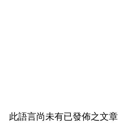
此語言尚未有已發佈之文章