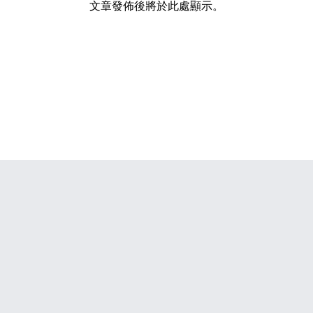
文章發佈後將於此處顯示。