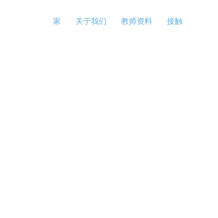
家
关于我们
教师资料
接触