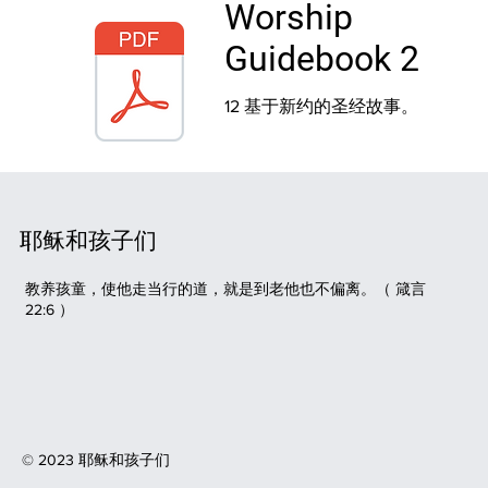
Worship
Guidebook 2
12 基于新约的圣经故事
。
耶稣和孩子们
教养孩童，使他走当行的道，就是到老他也不偏离。（
箴言
22:6
）
© 2023 耶稣和孩子们