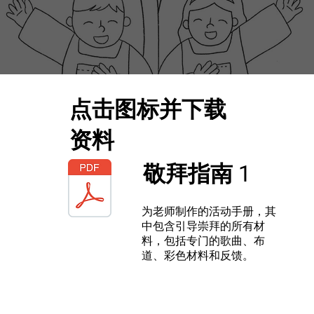
点击图标并下载
资料
敬拜指南 1
为老师制作的活动手册，其
中包含引导崇拜的所有材
料，包括专门的歌曲、布
道、彩色材料和反馈。