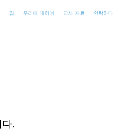
집
우리에 대하여
교사 자료
연락하다
다.