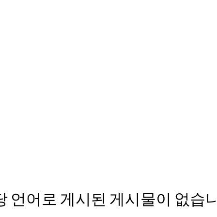
당 언어로 게시된 게시물이 없습니