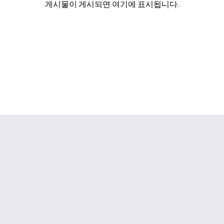
게시물이 게시되면 여기에 표시됩니다.