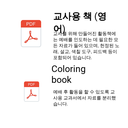
교사용 책 (영
어)
교사를 위해 만들어진 활동책에
는 예배를 인도하는 데 필요한 모
든 자료가 들어 있으며, 헌정된 노
래, 설교, 색칠 도구, 피드백 등이
포함되어 있습니다.
Coloring
book
예배 후 활동을 할 수 있도록 교
사용 교과서에서 자료를 분리했
습니다.