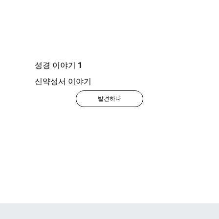
성경 이야기 1
신약성서 이야기
발견하다