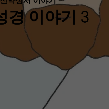
신약성서 이야기
성경 이야기 3