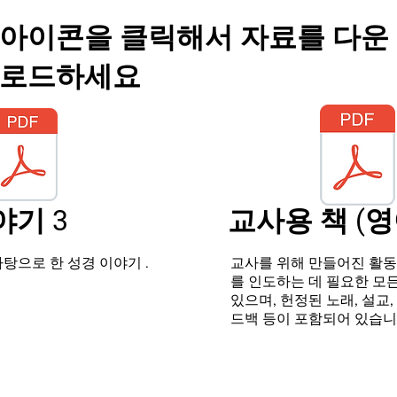
아이콘을 클릭해서 자료를 다운
로드하세요
야기 3
교사용 책 (영
 바탕으로 한 성경 이야기
.
교사를 위해 만들어진 활
를 인도하는 데 필요한 모
있으며, 헌정된 노래, 설교,
드백 등이 포함되어 있습니