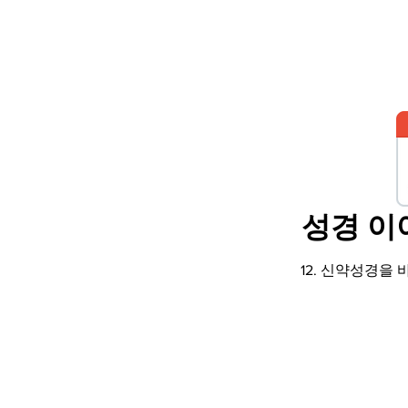
성경 이
12. 신약성경을