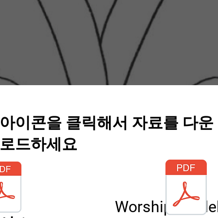
아이콘을 클릭해서 자료를 다운
로드하세요
Worship Guid