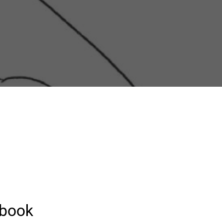
ebook