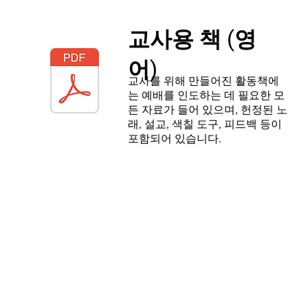
교사용 책 (영
어)
교사를 위해 만들어진 활동책에
는 예배를 인도하는 데 필요한 모
든 자료가 들어 있으며, 헌정된 노
래, 설교, 색칠 도구, 피드백 등이
포함되어 있습니다.